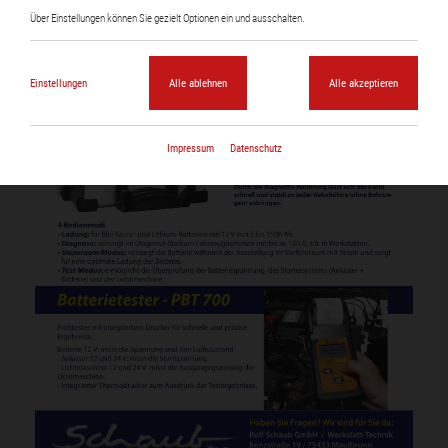
Über Einstellungen können Sie gezielt Optionen ein und ausschalten.
Einstellungen
Alle ablehnen
Alle akzeptieren
Impressum
Datenschutz